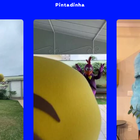
Pintadinha