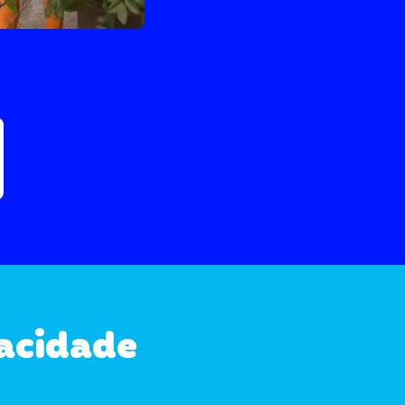
acidade