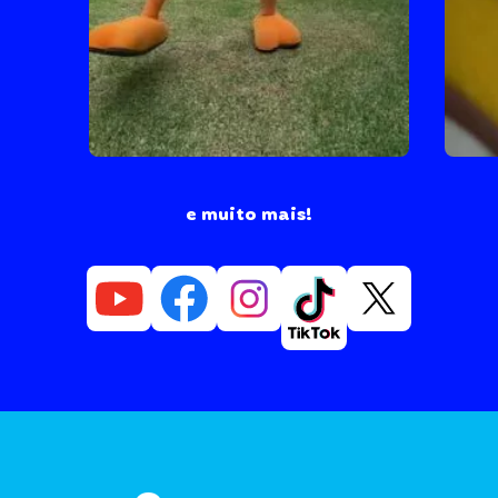
e muito mais!