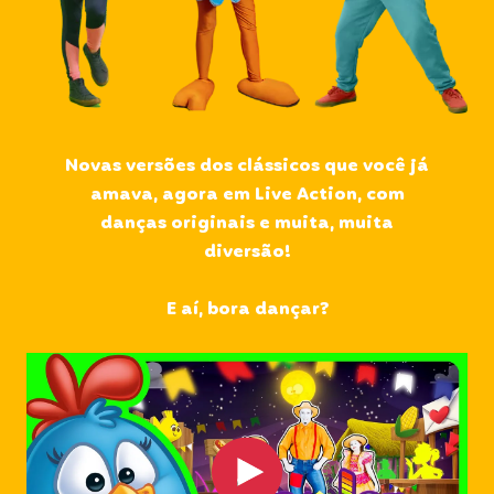
Novas versões dos clássicos que você já
amava, agora em Live Action, com
danças originais e muita, muita
diversão!
E aí, bora dançar?