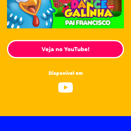
Veja no YouTube!
Disponível em