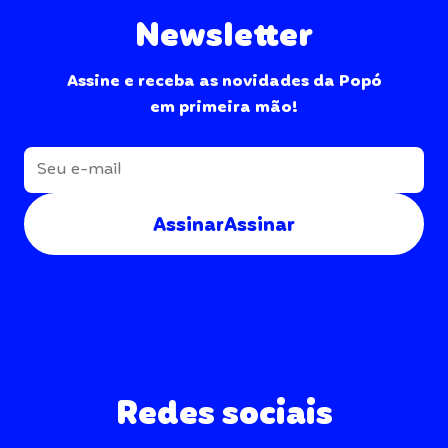
Newsletter
Assine e receba as novidades da Popó
em primeira mão!
Assinar
Assinar
Redes sociais