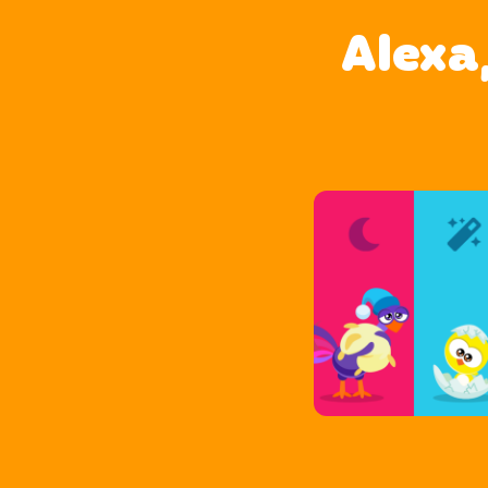
Alexa