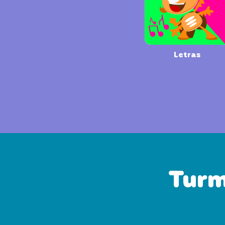
Letras
Turm