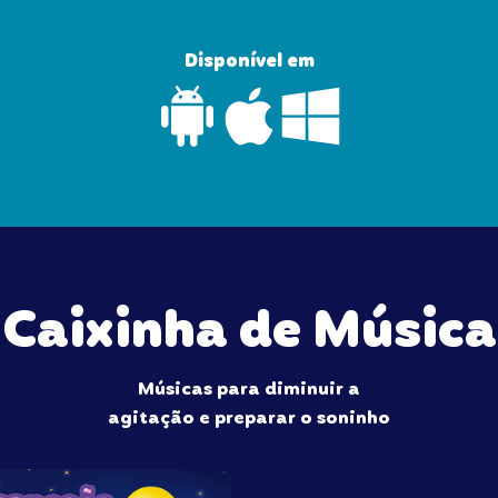
Disponível em
Caixinha de Música
Músicas para diminuir a
agitação e preparar o soninho