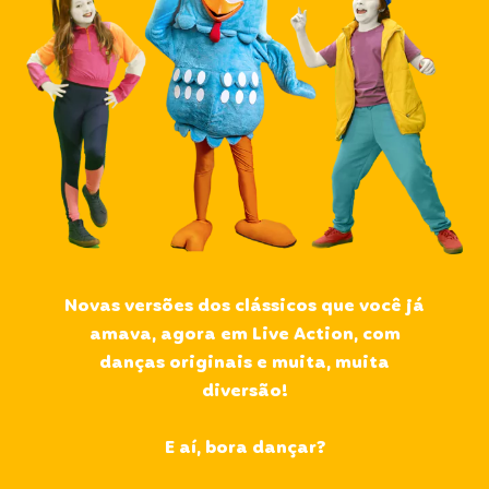
Novas versões dos clássicos que você já
amava, agora em Live Action, com
danças originais e muita, muita
diversão!
E aí, bora dançar?