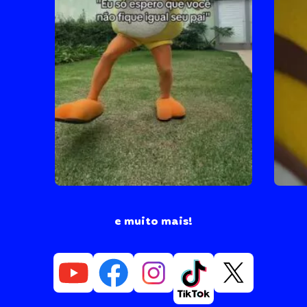
e muito mais!