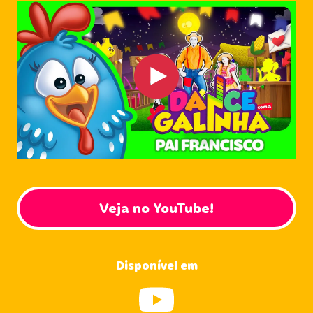
Veja no YouTube!
Disponível em