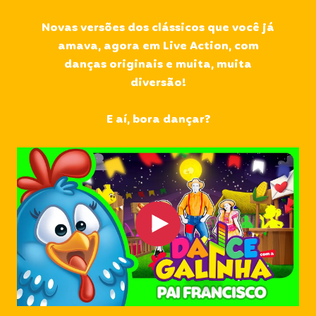
Novas versões dos clássicos que você já
amava, agora em Live Action, com
danças originais e muita, muita
diversão!
E aí, bora dançar?