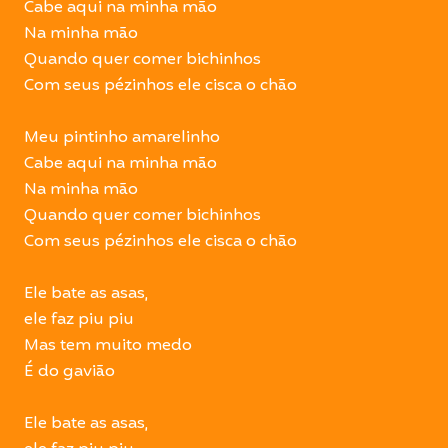
Cabe aqui na minha mão
Na minha mão
Quando quer comer bichinhos
Com seus pézinhos ele cisca o chão
Meu pintinho amarelinho
Cabe aqui na minha mão
Na minha mão
Quando quer comer bichinhos
Com seus pézinhos ele cisca o chão
Ele bate as asas,
ele faz piu piu
Mas tem muito medo
É do gavião
Ele bate as asas,