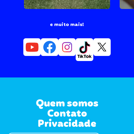
e muito mais!
Quem somos
Contato
Privacidade