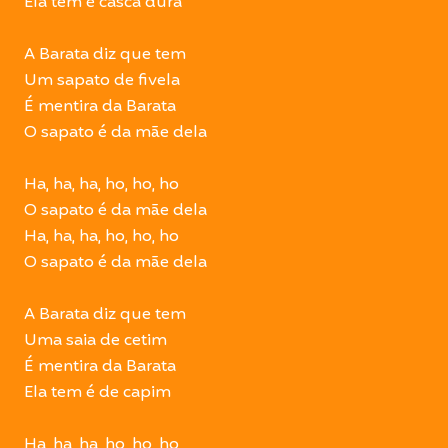
Ela tem é casca dura
A Barata diz que tem
Um sapato de fivela
É mentira da Barata
O sapato é da mãe dela
Ha, ha, ha, ho, ho, ho
O sapato é da mãe dela
Ha, ha, ha, ho, ho, ho
O sapato é da mãe dela
A Barata diz que tem
Uma saia de cetim
É mentira da Barata
Ela tem é de capim
Ha, ha, ha, ho, ho, ho