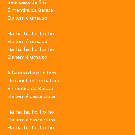
Sete saias de filó
É mentira da Barata
Ela tem é uma só
Ha, ha, ha, ho, ho, ho
Ela tem é uma só
Ha, ha, ha, ho, ho, ho
Ela tem é uma só
A Barata diz que tem
Um anel de formatura
É mentira da Barata
Ela tem é casca dura
Ha, ha, ha, ho, ho, ho
Ela tem é casca dura
Ha, ha, ha, ho, ho, ho