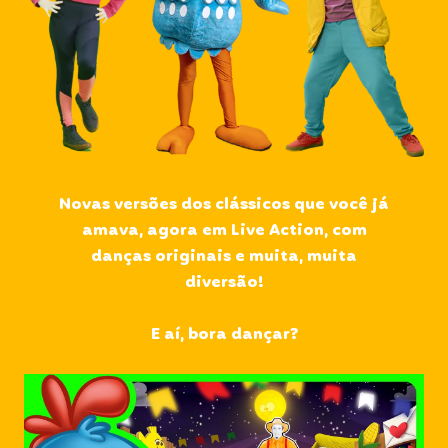
Novas versões dos clássicos que você já
amava, agora em Live Action, com
danças originais e muita, muita
diversão!
E aí, bora dançar?