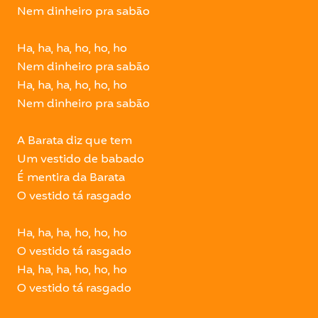
Nem dinheiro pra sabão
Ha, ha, ha, ho, ho, ho
Nem dinheiro pra sabão
Ha, ha, ha, ho, ho, ho
Nem dinheiro pra sabão
A Barata diz que tem
Um vestido de babado
É mentira da Barata
O vestido tá rasgado
Ha, ha, ha, ho, ho, ho
O vestido tá rasgado
Ha, ha, ha, ho, ho, ho
O vestido tá rasgado