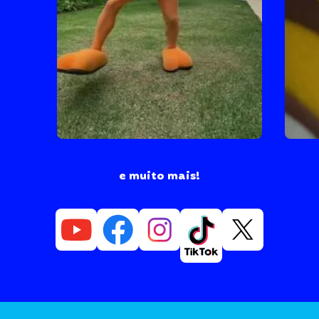
e muito mais!