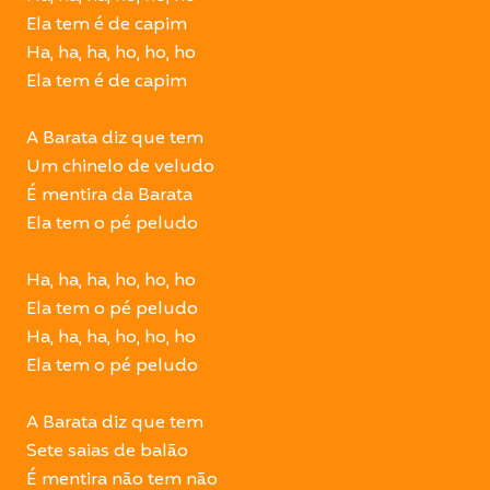
Ela tem é de capim
Ha, ha, ha, ho, ho, ho
Ela tem é de capim
A Barata diz que tem
Um chinelo de veludo
É mentira da Barata
Ela tem o pé peludo
Ha, ha, ha, ho, ho, ho
Ela tem o pé peludo
Ha, ha, ha, ho, ho, ho
Ela tem o pé peludo
A Barata diz que tem
Sete saias de balão
É mentira não tem não