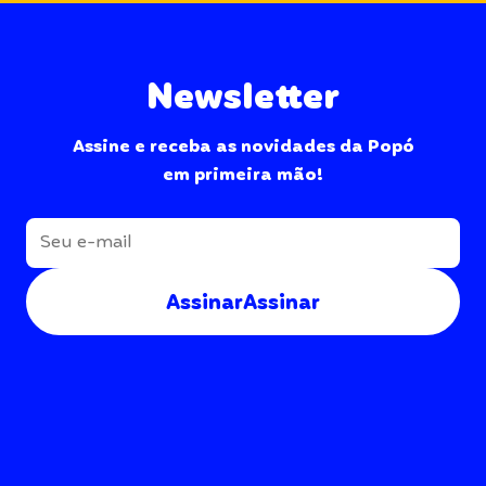
Newsletter
Assine e receba as novidades da Popó
em primeira mão!
Assinar
Assinar